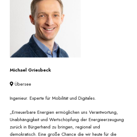
Michael Griesbeck
Übersee

Ingenieur. Experte für Mobilität und Digitales.
„Erneuerbare Energien ermöglichen uns Verantwortung,
Unabhängigkeit und Wertschöpfung der Energieerzeugung
zurück in Bürgerhand zu bringen, regional und
demokratisch. Eine große Chance die wir heute für die