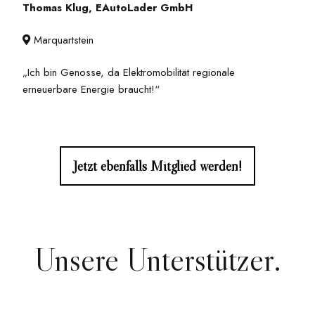
Thomas Klug, EAutoLader GmbH
Marquartstein

„Ich bin Genosse, da Elektromobilität regionale
erneuerbare Energie braucht!“
Jetzt ebenfalls Mitglied werden!
Unsere Unterstützer.