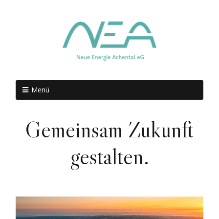
Menü
Gemeinsam Zukunft
gestalten.