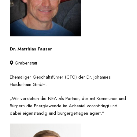
Dr. Matthias Fauser
Grabenstätt

Ehemaliger Geschäftsführer (CTO) der Dr. Johannes
Heidenhain GmbH.
„Wir verstehen die NEA als Partner, der mit Kommunen und
Bürgern die Energiewende im Achental voranbringt und
dabei eigenständig und bürgergetragen agiert.“