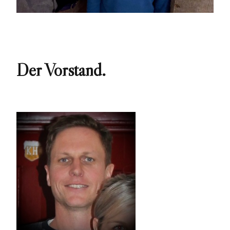
Der Vorstand.