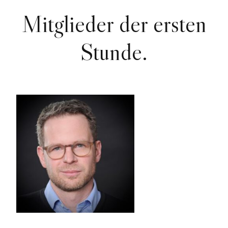
Mitglieder der ersten
Stunde.