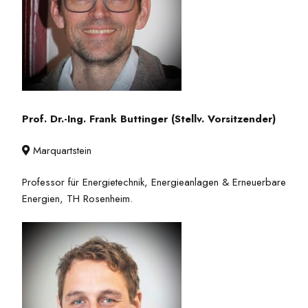
Prof. Dr.-Ing. Frank Buttinger (Stellv. Vorsitzender)
Marquartstein

Professor für Energietechnik, Energieanlagen & Erneuerbare
Energien, TH Rosenheim.