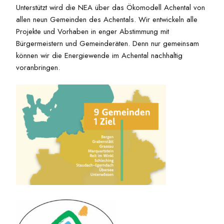
Unterstützt wird die NEA über das Ökomodell Achental von
allen neun Gemeinden des Achentals. Wir entwickeln alle
Projekte und Vorhaben in enger Abstimmung mit
Bürgermeistern und Gemeinderäten. Denn nur gemeinsam
können wir die Energiewende im Achental nachhaltig
voranbringen.