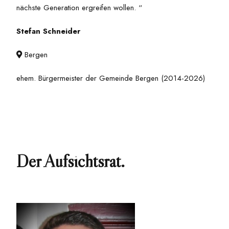
nächste Generation ergreifen wollen. “
Stefan Schneider
Bergen

ehem. Bürgermeister der Gemeinde Bergen (2014-2026)
Der Aufsichtsrat.