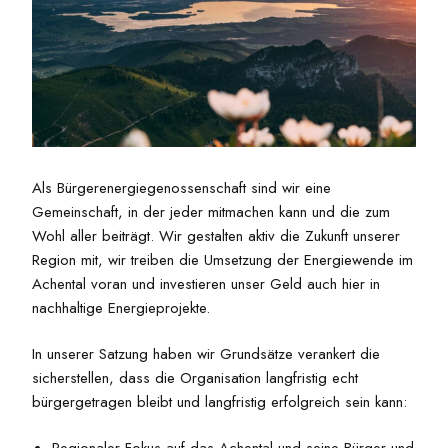
Als Bürgerenergiegenossenschaft sind wir eine
Gemeinschaft, in der jeder mitmachen kann und die zum
Wohl aller beiträgt. Wir gestalten aktiv die Zukunft unserer
Region mit, wir treiben die Umsetzung der Energiewende im
Achental voran und investieren unser Geld auch hier in
nachhaltige Energieprojekte.
In unserer Satzung haben wir Grundsätze verankert die
sicherstellen, dass die Organisation langfristig echt
bürgergetragen bleibt und langfristig erfolgreich sein kann: