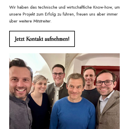
Wir haben das technische und wirtschaftliche Know-how, um
unsere Projekt zum Erfolg zu führen, freuen uns aber immer
über weitere Mitstreiter.
Jetzt Kontakt aufnehmen!