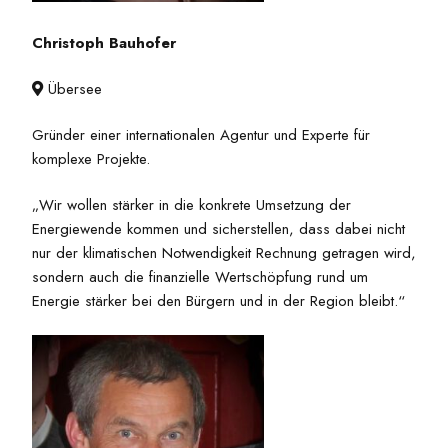
Christoph Bauhofer
Übersee

Gründer einer internationalen Agentur und Experte für
komplexe Projekte.
„Wir wollen stärker in die konkrete Umsetzung der
Energiewende kommen und sicherstellen, dass dabei nicht
nur der klimatischen Notwendigkeit Rechnung getragen wird,
sondern auch die finanzielle Wertschöpfung rund um
Energie stärker bei den Bürgern und in der Region bleibt.“