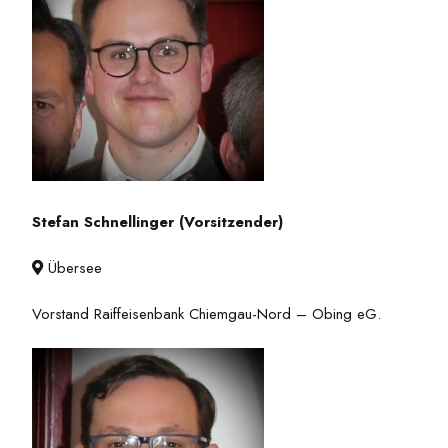
Stefan Schnellinger (Vorsitzender)
Übersee

Vorstand Raiffeisenbank Chiemgau-Nord – Obing eG.